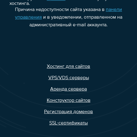
хостинга.
Причина недоступности сайта указана в
панели
управления
и в уведомлении, отправленном на
административный e-mail аккаунта.
Хостинг для сайтов
VPS/VDS серверы
Аренда сервера
Конструктор сайтов
Регистрация доменов
SSL-сертификаты