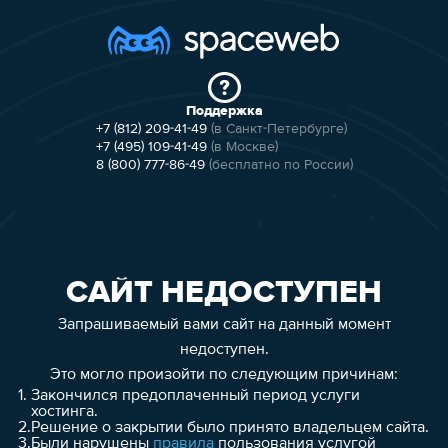
Поддержка
+7 (812) 209-41-49
(в Санкт-Петербурге)
+7 (495) 109-41-49
(в Москве)
8 (800) 777-86-49
(бесплатно по России)
САЙТ НЕДОСТУПЕН
Запрашиваемый вами сайт на данный момент
недоступен.
Это могло произойти по следующим причинам:
1.
Закончился предоплаченный период услуги
хостинга.
2.
Решение о закрытии было принято владельцем сайта.
3.
Были нарушены
правила
пользования услугой